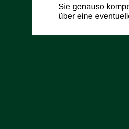
Sie genauso kompet
über eine eventuel