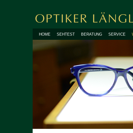
HOME
SEHTEST
BERATUNG
SERVICE